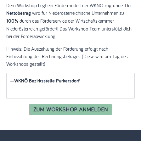
Dem Workshop liegt ein Fördermodell der WKNÖ zugrunde. Der
Nettobetrag
wird für Niederösterreichische Unternehmen zu
100%
durch das Förderservice der Wirtschaftskammer
Niederösterreich gefördert! Das Workshop-Team unterstützt dich
bei der Förderabwicklung.
Hinweis: Die Auszahlung der Förderung erfolgt nach
Einbezahlung des Rechnungsbetrages (Diese wird am Tag des
Workshops gestellt)
WKNÖ Bezirksstelle Purkersdorf
ZUM WORKSHOP ANMELDEN