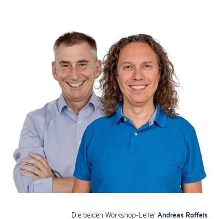
Die beiden Workshop-Leiter
Andreas Roffeis