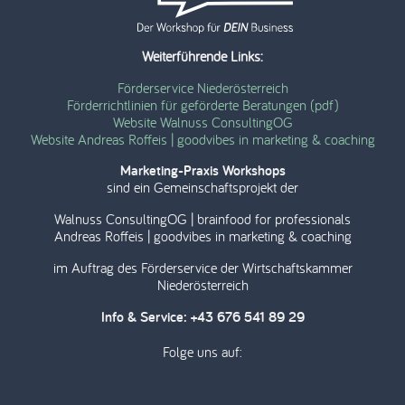
Weiterführende Links:
Förderservice Niederösterreich
Förderrichtlinien für geförderte Beratungen (pdf)
Website Walnuss ConsultingOG
Website Andreas Roffeis | goodvibes in marketing & coaching
Marketing-Praxis Workshops
sind ein Gemeinschaftsprojekt der
Walnuss ConsultingOG | brainfood for professionals
Andreas Roffeis | goodvibes in marketing & coaching
im Auftrag des Förderservice der Wirtschaftskammer
Niederösterreich
Info & Service: +43 676 541 89 29
Folge uns auf: