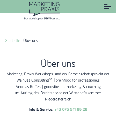
Startseite
Über uns
Über uns
Marketing-Praxis Workshops sind ein Gemeinschaftsprojekt der
Walnuss Consulting
| brainfood for professionals
OG
Andreas Roffeis | goodvibes in marketing & coaching
im Auftrag des Förderservice der Wirtschaftskammer
Niederösterreich
Info & Service:
+43 676 541 89 29