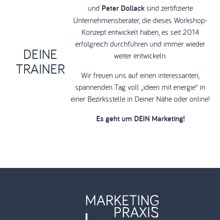
und
Peter Dollack
sind zertifizierte
Unternehmensberater, die dieses Workshop-
Konzept entwickelt haben, es seit 2014
erfolgreich durchführen und immer wieder
DEINE
weiter entwickeln.
TRAINER
Wir freuen uns auf einen interessanten,
spannenden Tag voll „ideen mit energie“ in
einer Bezirksstelle in Deiner Nähe oder online!
Es geht um DEIN Marketing!